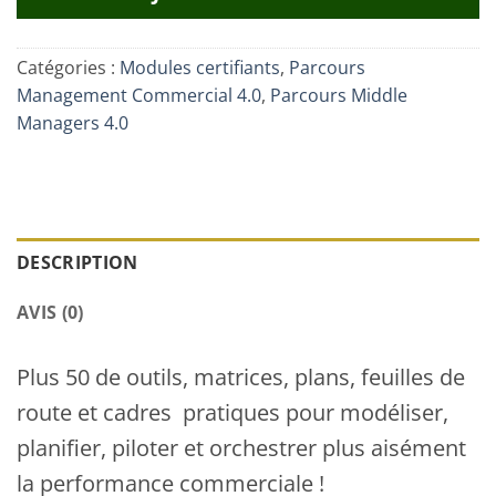
Catégories :
Modules certifiants
,
Parcours
Management Commercial 4.0
,
Parcours Middle
Managers 4.0
DESCRIPTION
AVIS (0)
Plus 50 de outils, matrices, plans, feuilles de
route et cadres pratiques pour modéliser,
planifier, piloter et orchestrer plus aisément
la performance commerciale !