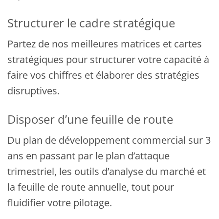
Structurer le cadre stratégique
Partez de nos meilleures matrices et cartes
stratégiques pour structurer votre capacité à
faire vos chiffres et élaborer des stratégies
disruptives.
Disposer d’une feuille de route
Du plan de développement commercial sur 3
ans en passant par le plan d’attaque
trimestriel, les outils d’analyse du marché et
la feuille de route annuelle, tout pour
fluidifier votre pilotage.