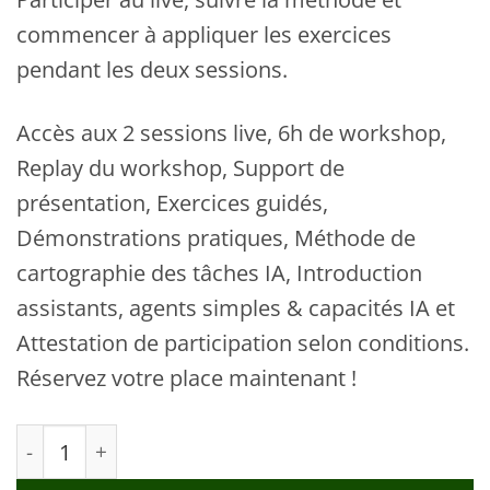
commencer à appliquer les exercices
pendant les deux sessions.
Accès aux 2 sessions live, 6h de workshop,
Replay du workshop, Support de
présentation, Exercices guidés,
Démonstrations pratiques, Méthode de
cartographie des tâches IA, Introduction
assistants, agents simples & capacités IA et
Attestation de participation selon conditions.
Réservez votre place maintenant !
quantité de The AI Digital Workshop — 30 & 31 Ju