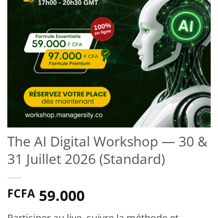
The AI Digital Workshop — 30 &
31 Juillet 2026 (Standard)
59.000
FCFA
Participer au live, suivre la méthode et