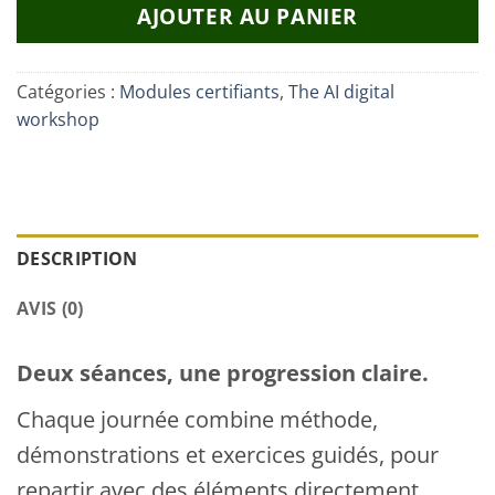
AJOUTER AU PANIER
Catégories :
Modules certifiants
,
The AI digital
workshop
DESCRIPTION
AVIS (0)
Deux séances, une progression claire.
Chaque journée combine méthode,
démonstrations et exercices guidés, pour
repartir avec des éléments directement