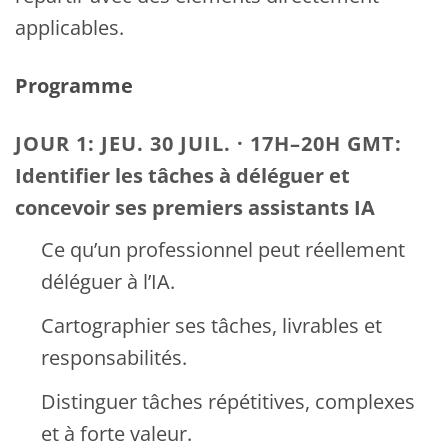
applicables.
Programme
JOUR 1:
JEU. 30 JUIL. · 17H–20H GMT:
Identifier les tâches à déléguer et
concevoir ses premiers assistants IA
Ce qu’un professionnel peut réellement
déléguer à l’IA.
Cartographier ses tâches, livrables et
responsabilités.
Distinguer tâches répétitives, complexes
et à forte valeur.