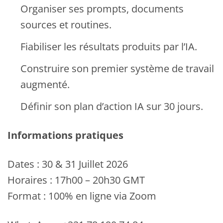
Organiser ses prompts, documents
sources et routines.
Fiabiliser les résultats produits par l’IA.
Construire son premier système de travail
augmenté.
Définir son plan d’action IA sur 30 jours.
Informations pratiques
Dates : 30 & 31 Juillet 2026
Horaires : 17h00 – 20h30 GMT
Format : 100% en ligne via Zoom