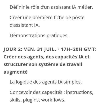
Définir le rôle d’un assistant IA métier.
Créer une première fiche de poste
d’assistant IA.
Démonstrations pratiques.
JOUR 2:
VEN. 31 JUIL. · 17H–20H GMT:
Créer des agents, des capacités IA et
structurer son système de travail
augmenté
La logique des agents IA simples.
Concevoir des capacités : instructions,
skills, plugins, workflows.